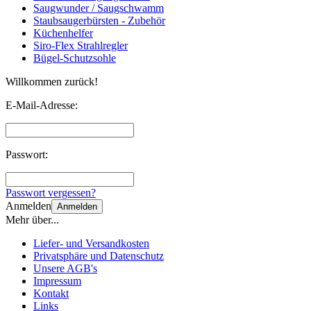
Saugwunder / Saugschwamm
Staubsaugerbürsten - Zubehör
Küchenhelfer
Siro-Flex Strahlregler
Bügel-Schutzsohle
Willkommen zurück!
E-Mail-Adresse:
Passwort:
Passwort vergessen?
Anmelden
Anmelden
Mehr über...
Liefer- und Versandkosten
Privatsphäre und Datenschutz
Unsere AGB's
Impressum
Kontakt
Links