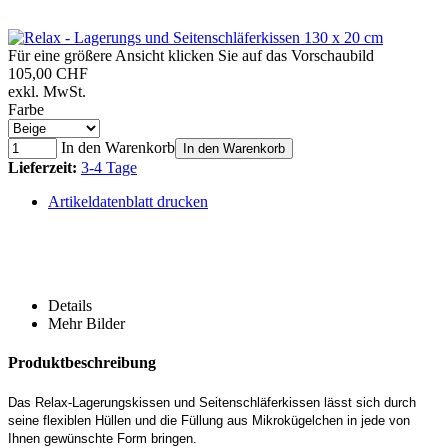
Für eine größere Ansicht klicken Sie auf das Vorschaubild
105,00 CHF
exkl. MwSt.
Farbe
In den Warenkorb
In den Warenkorb
Lieferzeit:
3-4 Tage
Artikeldatenblatt drucken
Details
Mehr Bilder
Produktbeschreibung
Das Relax-Lagerungskissen und Seitenschläferkissen lässt sich durch
seine flexiblen Hüllen und die Füllung aus Mikrokügelchen in jede von
Ihnen gewünschte Form bringen.