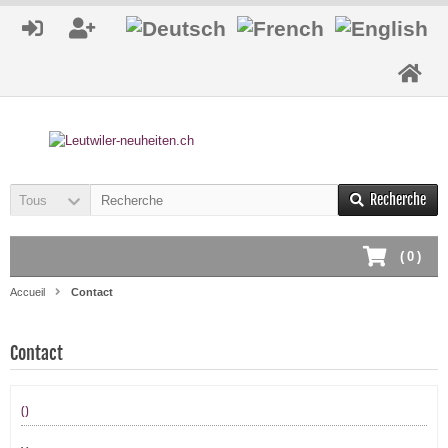
Recherche
Tous
(
0
)
Accueil
Contact
Contact
()