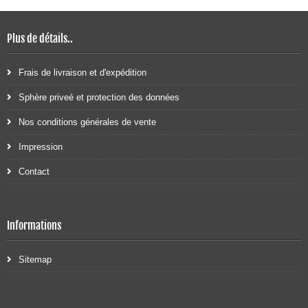
Plus de détails..
Frais de livraison et d'expédition
Sphère priveé et protection des données
Nos conditions générales de vente
Impression
Contact
Informations
Sitemap