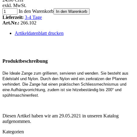
exkl. MwSt.
In den Warenkorb
In den Warenkorb
Lieferzeit:
3-4 Tage
Art.Nr.:
266.102
Artikeldatenblatt drucken
Produktbeschreibung
Die Ideale Zange zum grillieren, servieren und wenden. Sie besteht aus
Edelstahl und Nylon. Durch den Nylon wird ein zerkratzen der Pfannen
verhindert. Die Zange hat einen praktischen Schliessmechnismus und
eine Aufhängvorrichtung, zudem ist sie hitzebeständig bis 200° und
spühlmaschinenfest.
Diesen Artikel haben wir am 29.05.2021 in unseren Katalog
aufgenommen.
Kategorien