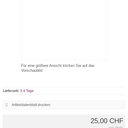
Für eine größere Ansicht klicken Sie auf das
Vorschaubild
Lieferzeit:
3-4 Tage
Artikeldatenblatt drucken
25,00 CHF
exkl. MwSt.