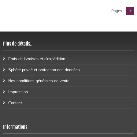
Pages :
1
Plus de détails..
Frais de livraison et d'expédition
Sphère priveé et protection des données
Nos conditions générales de vente
Impression
Contact
Informations