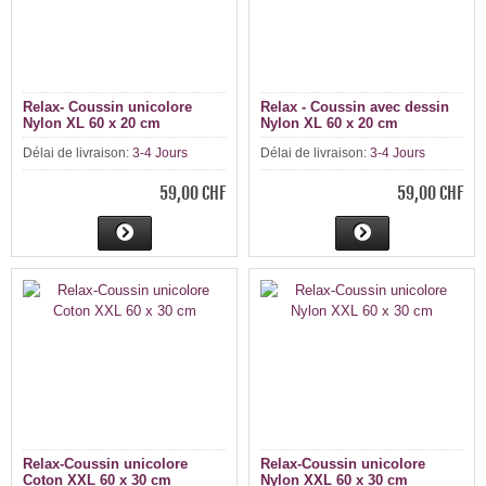
Relax- Coussin unicolore
Relax - Coussin avec dessin
Nylon XL 60 x 20 cm
Nylon XL 60 x 20 cm
Délai de livraison:
3-4 Jours
Délai de livraison:
3-4 Jours
59,00 CHF
59,00 CHF
Relax-Coussin unicolore
Relax-Coussin unicolore
Coton XXL 60 x 30 cm
Nylon XXL 60 x 30 cm