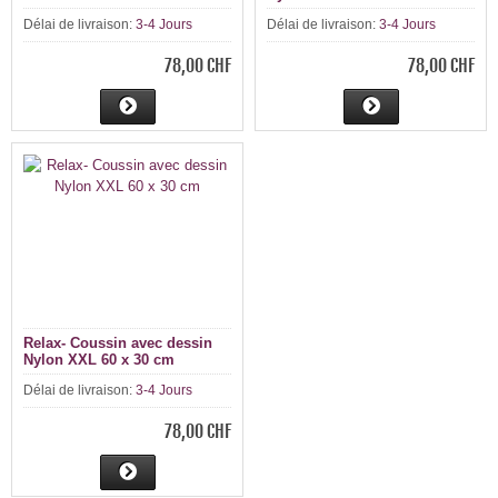
Délai de livraison:
3-4 Jours
Délai de livraison:
3-4 Jours
78,00 CHF
78,00 CHF
Relax- Coussin avec dessin
Nylon XXL 60 x 30 cm
Délai de livraison:
3-4 Jours
78,00 CHF