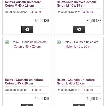
Relax-Coussin unicolore
Relax-Coussin avec dessin
Coton M 40 x 19 cm
Nylon
M 40 x 19 cm
Délai de livraison:
3-4 Jours
Délai de livraison:
3-4 Jours
39,00 CHF
39,00 CHF
Relax - Coussin unicolore
Relax - Coussin unicolore
Coton L 45 x 20 cm
Nylon L 45 x 20 cm
Délai de livraison:
3-4 Jours
Délai de livraison:
3-4 Jours
49,00 CHF
49,00 CHF