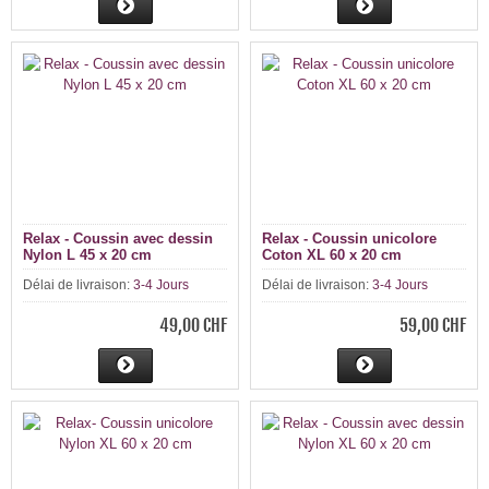
Relax - Coussin avec dessin
Relax - Coussin unicolore
Nylon L 45 x 20 cm
Coton XL 60 x 20 cm
Délai de livraison:
3-4 Jours
Délai de livraison:
3-4 Jours
49,00 CHF
59,00 CHF